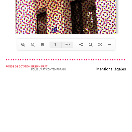
Mentions légales