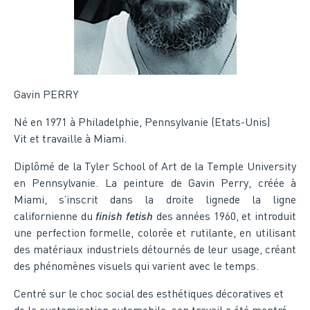
Gavin PERRY
Né en 1971 à Philadelphie, Pennsylvanie (Etats-Unis)
Vit et travaille à Miami.
Diplômé de la Tyler School of Art de la Temple University
en Pennsylvanie. La peinture de Gavin Perry, créée à
Miami, s’inscrit dans la droite lignede la ligne
californienne du
finish fetish
des années 1960, et introduit
une perfection formelle, colorée et rutilante, en utilisant
des matériaux industriels détournés de leur usage, créant
des phénomènes visuels qui varient avec le temps.
Centré sur le choc social des esthétiques décoratives et