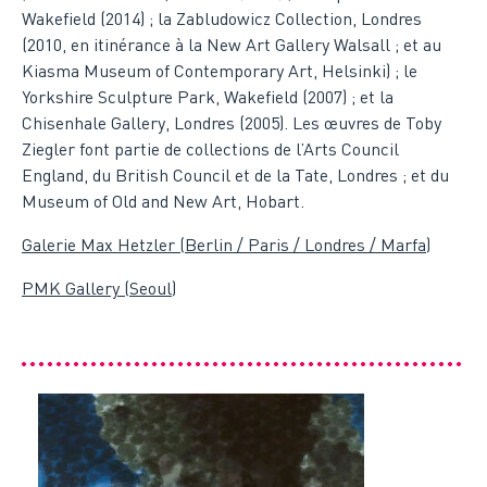
Wakefield (2014) ; la Zabludowicz Collection, Londres
(2010, en itinérance à la New Art Gallery Walsall ; et au
Kiasma Museum of Contemporary Art, Helsinki) ; le
Yorkshire Sculpture Park, Wakefield (2007) ; et la
Chisenhale Gallery, Londres (2005). Les œuvres de Toby
Ziegler font partie de collections de l’Arts Council
England, du British Council et de la Tate, Londres ; et du
Museum of Old and New Art, Hobart.
Galerie Max Hetzler (Berlin / Paris / Londres / Marfa)
PMK Gallery (Seoul)