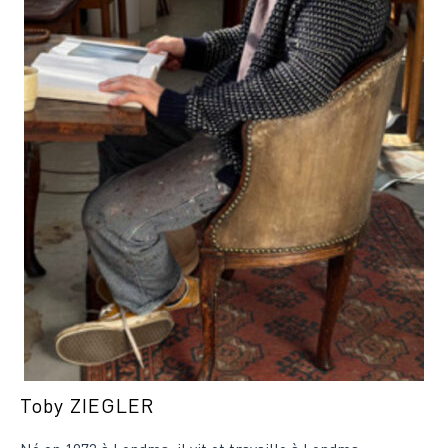
Toby ZIEGLER