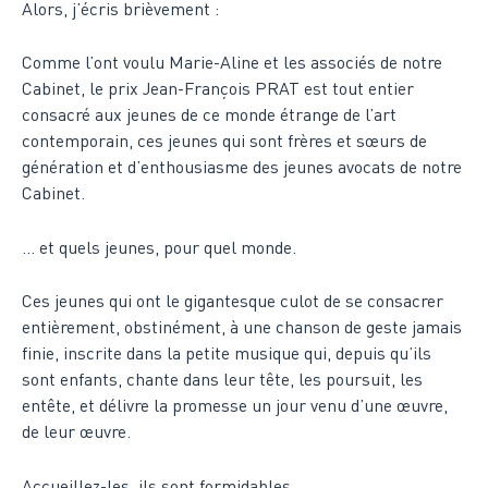
Alors, j’écris brièvement :
Comme l’ont voulu Marie-Aline et les associés de notre
Cabinet, le prix Jean-François PRAT est tout entier
consacré aux jeunes de ce monde étrange de l’art
contemporain, ces jeunes qui sont frères et sœurs de
génération et d’enthousiasme des jeunes avocats de notre
Cabinet.
… et quels jeunes, pour quel monde.
Ces jeunes qui ont le gigantesque culot de se consacrer
entièrement, obstinément, à une chanson de geste jamais
finie, inscrite dans la petite musique qui, depuis qu’ils
sont enfants, chante dans leur tête, les poursuit, les
entête, et délivre la promesse un jour venu d’une œuvre,
de leur œuvre.
Accueillez-les, ils sont formidables.