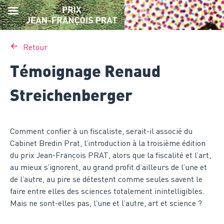
Skip
Retour
to
content
Témoignage Renaud
Streichenberger
Comment confier à un fiscaliste, serait-il associé du
Cabinet Bredin Prat, l’introduction à la troisième édition
du prix Jean-François PRAT, alors que la fiscalité et l’art,
au mieux s’ignorent, au grand profit d’ailleurs de l’une et
de l’autre, au pire se détestent comme seules savent le
faire entre elles des sciences totalement inintelligibles.
Mais ne sont-elles pas, l’une et l’autre, art et science ?